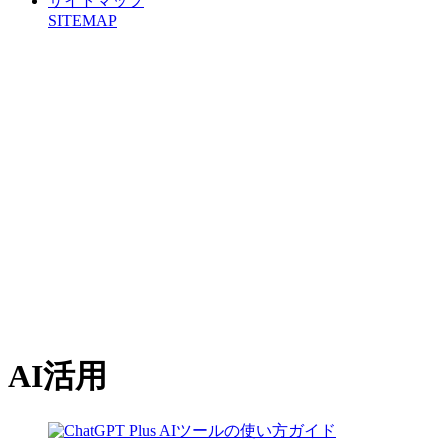
サイトマップ
SITEMAP
AI活用
AIツールの使い方ガイド